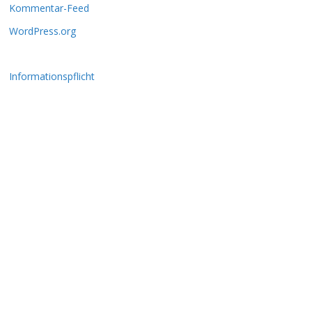
Kommentar-Feed
WordPress.org
Informationspflicht