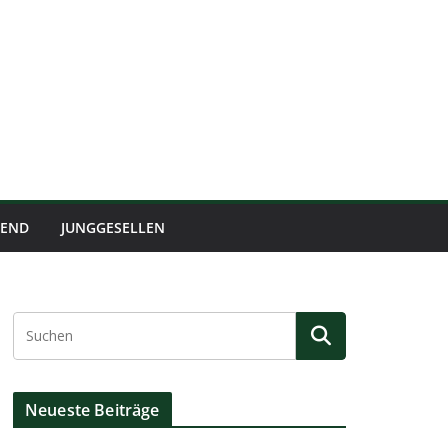
BEND
JUNGGESELLEN
Neueste Beiträge