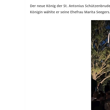
Der neue König der St. Antonius Schützenbruder
Königin wählte er seine Ehefrau Marita Seegers