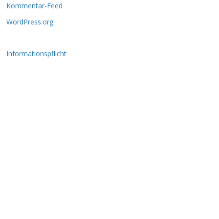
Kommentar-Feed
WordPress.org
Informationspflicht