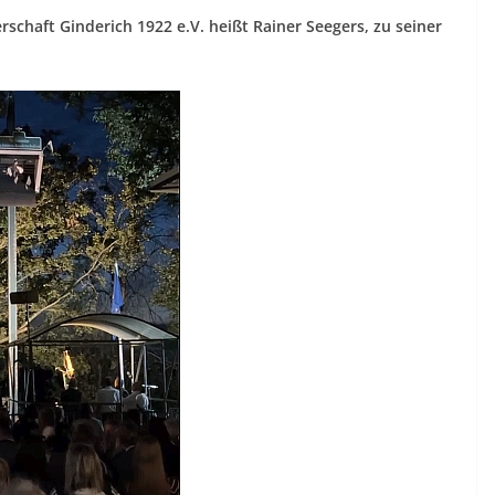
schaft Ginderich 1922 e.V. heißt Rainer Seegers, zu seiner
.