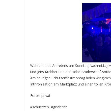
Während des Antretens am Sonntag Nachmittag wur
und Jens Krebber und der Hohe Bruderschaftsorde
Am heutigen Schützenfestmontag holen wir gleich
Inthronisation am Marktplatz und einen tollen Krö
Fotos: privat
#schuetzen, #ginderich