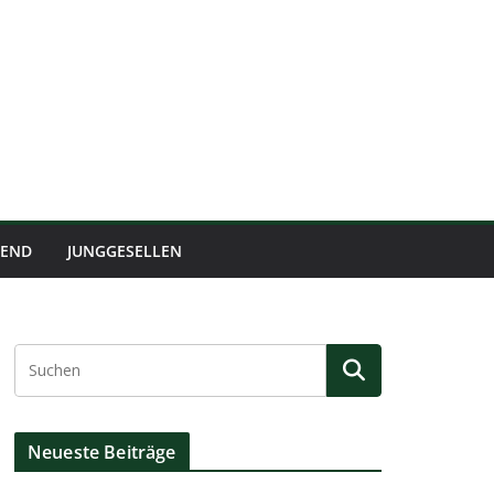
BEND
JUNGGESELLEN
Neueste Beiträge