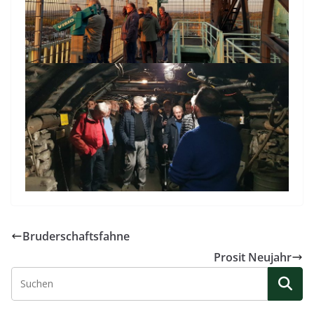
Bruderschaftsfahne
Prosit Neujahr