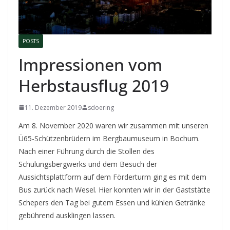
POSTS
Impressionen vom
Herbstausflug 2019
11. Dezember 2019
sdoering
Am 8. November 2020 waren wir zusammen mit unseren
Ü65-Schützenbrüdern im Bergbaumuseum in Bochum.
Nach einer Führung durch die Stollen des
Schulungsbergwerks und dem Besuch der
Aussichtsplattform auf dem Förderturm ging es mit dem
Bus zurück nach Wesel. Hier konnten wir in der Gaststätte
Schepers den Tag bei gutem Essen und kühlen Getränke
gebührend ausklingen lassen.