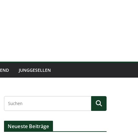
BEND
JUNGGESELLEN
Neueste Beiträge