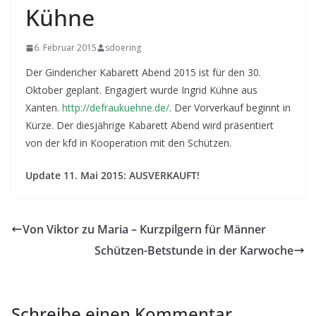
Kühne
6. Februar 2015
sdoering
Der Gindericher Kabarett Abend 2015 ist für den 30.
Oktober geplant. Engagiert wurde Ingrid Kühne aus
Xanten.
http://defraukuehne.de/
. Der Vorverkauf beginnt in
Kürze. Der diesjährige Kabarett Abend wird präsentiert
von der kfd in Kooperation mit den Schützen.
Update 11. Mai 2015: AUSVERKAUFT!
Von Viktor zu Maria – Kurzpilgern für Männer
Schützen-Betstunde in der Karwoche
Schreibe einen Kommentar