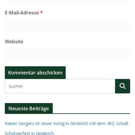
E-Mail-Adresse
*
Website
Neueste Beiträge
Rainer Seegers ist neuer König in Ginderich mit dem 402. Schuß
Schützenfest in Ginderich