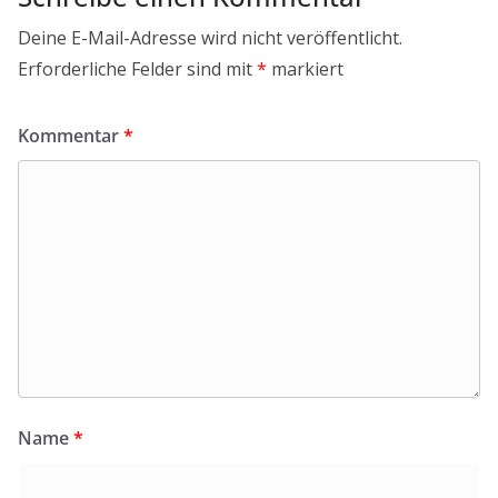
Deine E-Mail-Adresse wird nicht veröffentlicht.
Erforderliche Felder sind mit
*
markiert
Kommentar
*
Name
*