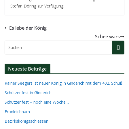
Stefan Döring zur Verfügung.
Es lebe der König
Schee wars
Neueste Beiträge
Rainer Seegers ist neuer König in Ginderich mit dem 402. Schuß
Schützenfest in Ginderich
Schützenfest – noch eine Woche…
Fronleichnam
Bezirkskönigsschiessen