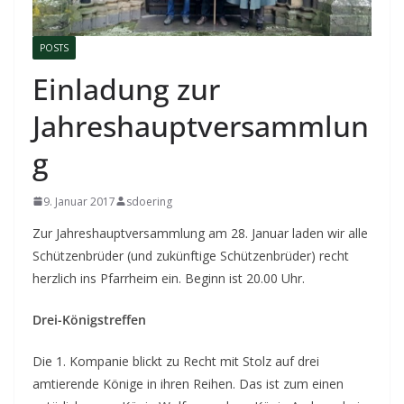
POSTS
Einladung zur
Jahreshauptversammlun
g
9. Januar 2017
sdoering
Zur Jahreshauptversammlung am 28. Januar laden wir alle
Schützenbrüder (und zukünftige Schützenbrüder) recht
herzlich ins Pfarrheim ein. Beginn ist 20.00 Uhr.
Drei-Königstreffen
Die 1. Kompanie blickt zu Recht mit Stolz auf drei
amtierende Könige in ihren Reihen. Das ist zum einen