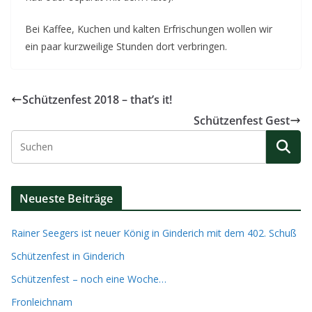
Bei Kaffee, Kuchen und kalten Erfrischungen wollen wir
ein paar kurzweilige Stunden dort verbringen.
Schützenfest 2018 – that’s it!
Schützenfest Gest
Neueste Beiträge
Rainer Seegers ist neuer König in Ginderich mit dem 402. Schuß
Schützenfest in Ginderich
Schützenfest – noch eine Woche…
Fronleichnam