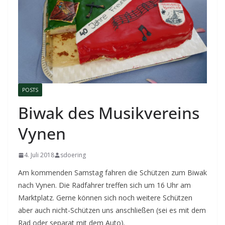
POSTS
Biwak des Musikvereins
Vynen
4. Juli 2018
sdoering
Am kommenden Samstag fahren die Schützen zum Biwak
nach Vynen. Die Radfahrer treffen sich um 16 Uhr am
Marktplatz. Gerne können sich noch weitere Schützen
aber auch nicht-Schützen uns anschließen (sei es mit dem
Rad oder separat mit dem Auto).