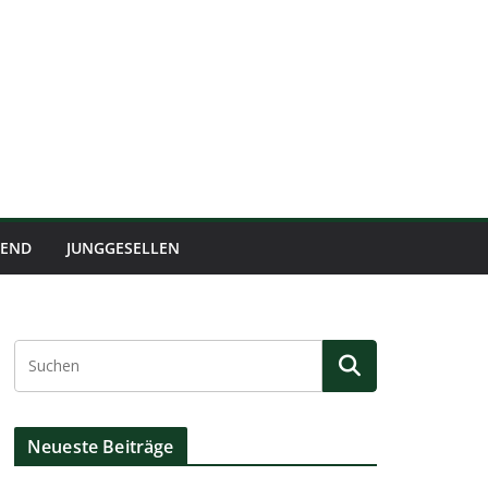
BEND
JUNGGESELLEN
Neueste Beiträge