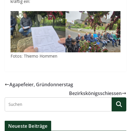
kräftig ein:
Fotos: Thiemo Hommen
Agapefeier, Gründonnerstag
Bezirkskönigsschiessen
Neueste Beiträge