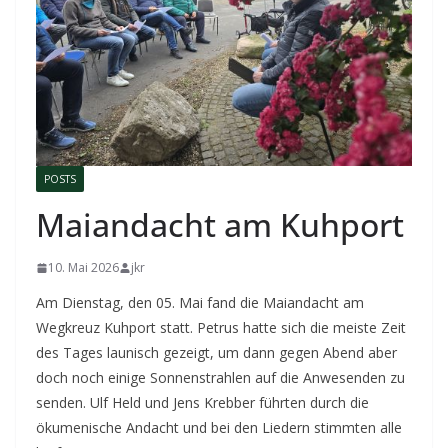
POSTS
Maiandacht am Kuhport
10. Mai 2026
jkr
Am Dienstag, den 05. Mai fand die Maiandacht am
Wegkreuz Kuhport statt. Petrus hatte sich die meiste Zeit
des Tages launisch gezeigt, um dann gegen Abend aber
doch noch einige Sonnenstrahlen auf die Anwesenden zu
senden. Ulf Held und Jens Krebber führten durch die
ökumenische Andacht und bei den Liedern stimmten alle