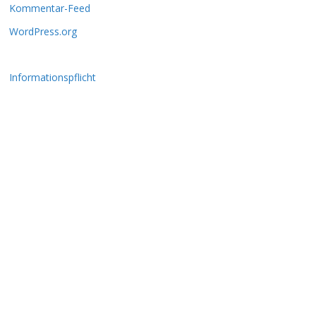
Kommentar-Feed
WordPress.org
Informationspflicht