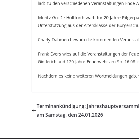
lädt zu den verschiedenen Veranstaltungen Ende A
Moritz Große Holtforth warb für
20 Jahre Pilgerp
Unterstützung aus der Altersklasse der Bürgerschü
Charly Dahmen bewarb die kommenden Veransta
Frank Evers wies auf die Veranstaltungen der
Feu
Ginderich und 120 Jahre Feuerwehr am So. 16.08. 
Nachdem es keine weiteren Wortmeldungen gab, 
Terminankündigung: Jahreshauptversamm
am Samstag, den 24.01.2026