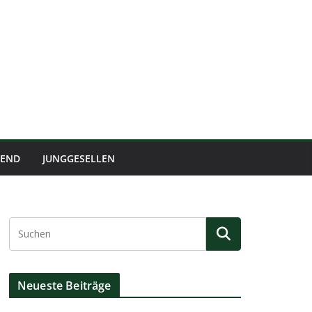
BEND
JUNGGESELLEN
Neueste Beiträge